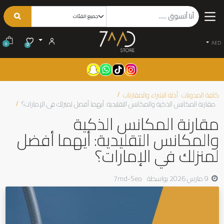
AED
0
0
كافة المدونات
أدلة الشراء والمقارنات
مقارنة المكانس الذكية والمكانس التقليدية: أيهما أفضل لمنزلك في الإمارات؟
مقارنة المكانس الذكية
والمكانس التقليدية: أيهما أفضل
لمنزلك في الإمارات؟
9 مارس 2026
بواسطة
7md-Seo