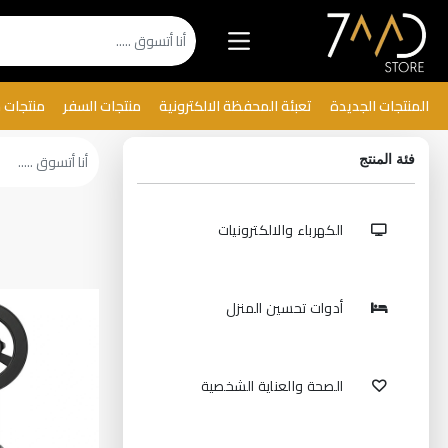
المنتجات الجديدة
تعبئة المحفظة الالكترونية
منتجات السفر
منتجات 
فئة المنتج
الكهرباء والالكترونيات
أدوات تحسين المنزل
الصحة والعناية الشخصية