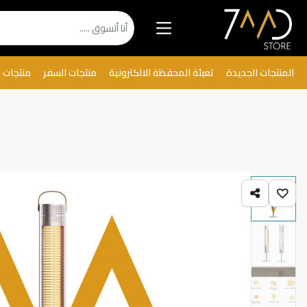
المنتجات الجديدة
تعبئة المحفظة الالكترونية
منتجات السفر
منتجات 