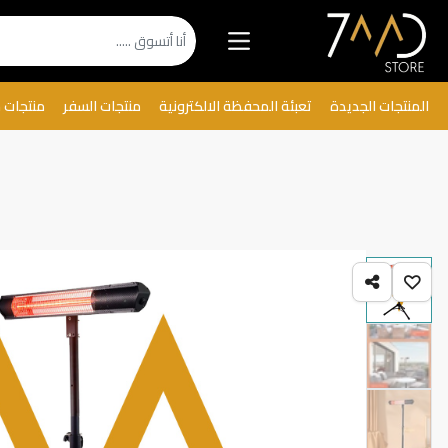
المنتجات الجديدة
تعبئة المحفظة الالكترونية
منتجات السفر
منتجات 