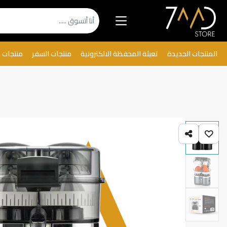
المنتجات الجديدة
تعبئة المحفظة الالكترونية
منتجات السفر
منتجات 