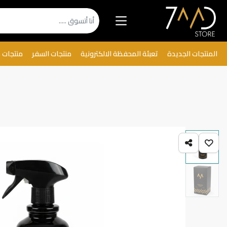
المنتجات الجديدة
تعبئة المحفظة الالكترونية
منتجات السفر
منتجات 