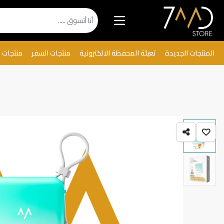
المنتجات الجديدة
تعبئة المحفظة الالكترونية
منتجات السفر
منتجات 