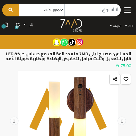
AED
الْعَرَبيّة
0
0
الحساس: مصباح ليلي 7MD متعدد الوظائف مع حساس حركة LED
قابل للتعديل وثلاث مراحل لتخفيض الإضاءة وبطارية طويلة الأمد
75.00