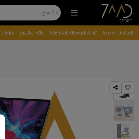
المنتجات الجديدة
تعبئة المحفظة الالكترونية
منتجات السفر
منتجات 