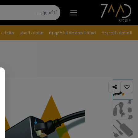
المنتجات الجديدة
تعبئة المحفظة الالكترونية
منتجات السفر
منتجات 