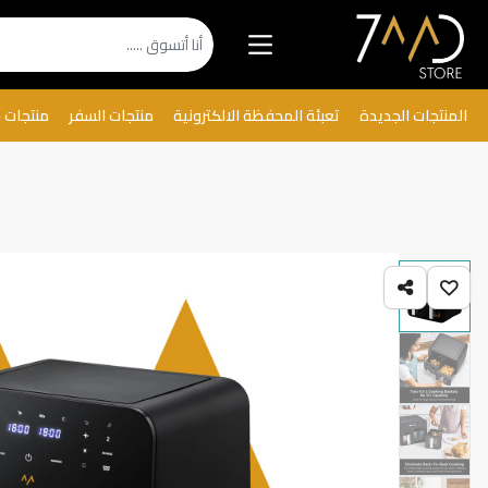
المنتجات الجديدة
تعبئة المحفظة الالكترونية
منتجات السفر
منتجات 