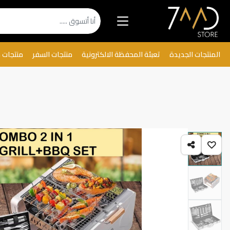
المنتجات الجديدة
تعبئة المحفظة الالكترونية
منتجات السفر
منتجات 