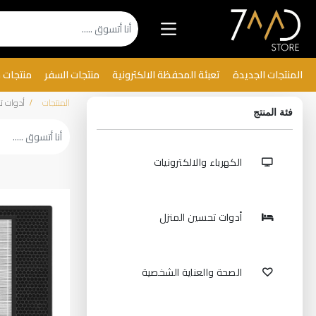
المنتجات الجديدة
تعبئة المحفظة الالكترونية
منتجات السفر
منتجات 
المنتجات
أدوات ت
فئة المنتج
الكهرباء والالكترونيات
أدوات تحسين المنزل
الصحة والعناية الشخصية