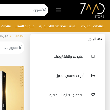
المنتجات الجديدة
تعبئة المحفظة الالكترونية
منتجات السفر
منتجات 
المنتجات
فرش الأ
فئة المنتج
الكهرباء والالكترونيات
أدوات تحسين المنزل
الصحة والعناية الشخصية